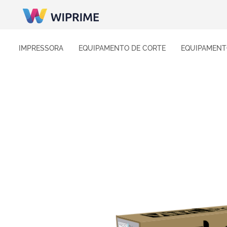
IMPRESSORA
EQUIPAMENTO DE CORTE
EQUIPAMENT