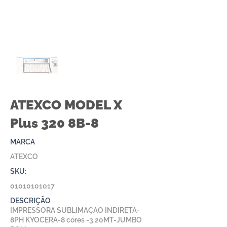
ATEXCO MODEL X
Plus 320 8B-8
MARCA
ATEXCO
SKU:
01010101017
DESCRIÇÃO
IMPRESSORA SUBLIMAÇAO INDIRETA-
8PH KYOCERA-8 cores -3.20MT-JUMBO