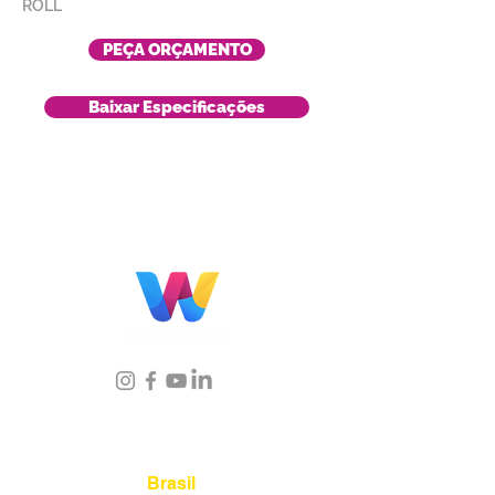
ROLL
PEÇA ORÇAMENTO
Baixar Especificações
Localização
Brasil