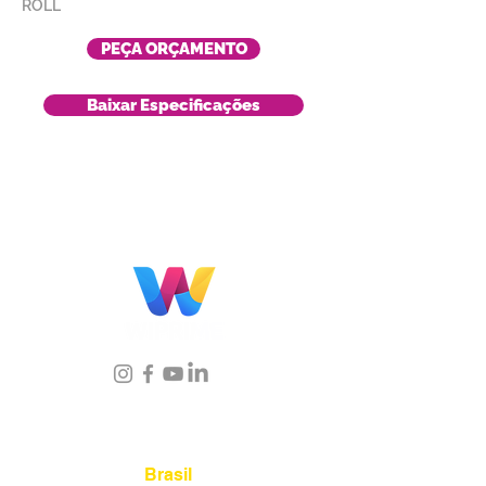
ROLL
PEÇA ORÇAMENTO
Baixar Especificações
Localização
Brasil