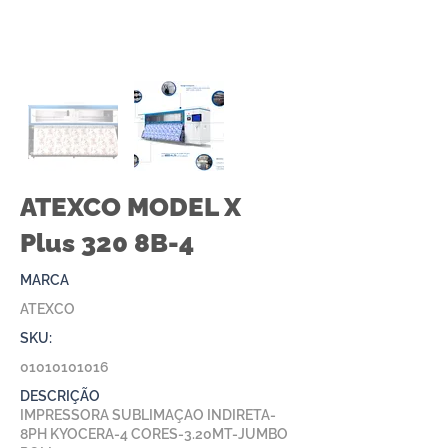
ATEXCO MODEL X
Plus 320 8B-4
MARCA
ATEXCO
SKU:
01010101016
DESCRIÇÃO
IMPRESSORA SUBLIMAÇAO INDIRETA-
8PH KYOCERA-4 CORES-3.20MT-JUMBO