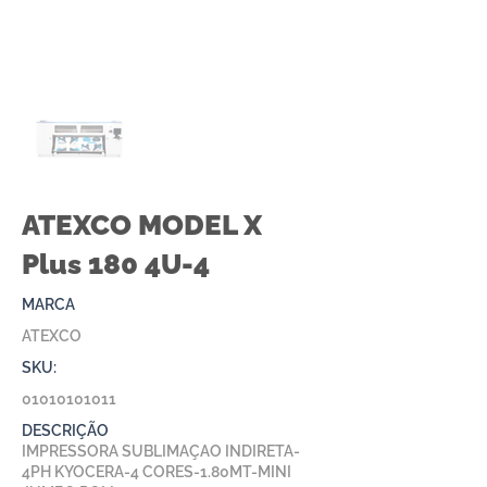
ATEXCO MODEL X
Plus 180 4U-4
MARCA
ATEXCO
SKU:
01010101011
DESCRIÇÃO
IMPRESSORA SUBLIMAÇAO INDIRETA-
4PH KYOCERA-4 CORES-1.80MT-MINI