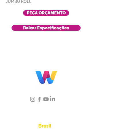
JUMBO ROLL
PEÇA ORÇAMENTO
Baixar Especificações
Localização
Brasil