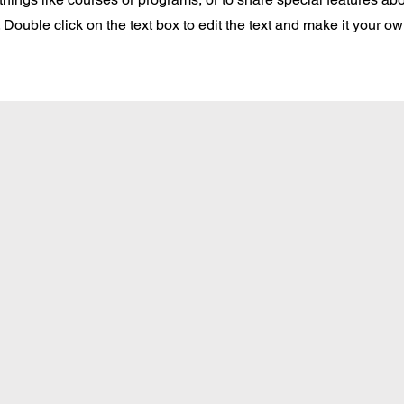
Double click on the text box to edit the text and make it your o