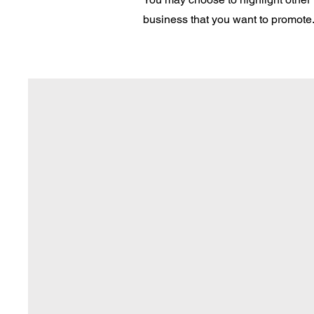
business that you want to promote. 