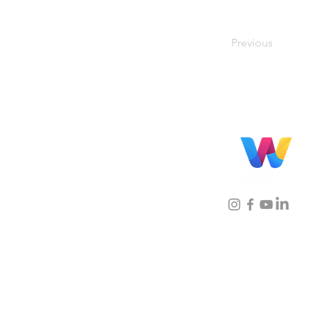
Previous
Localização