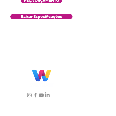
PEÇA ORÇAMENTO
Baixar Especificações
Localização