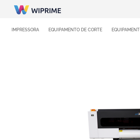
IMPRESSORA
EQUIPAMENTO DE CORTE
EQUIPAMENT