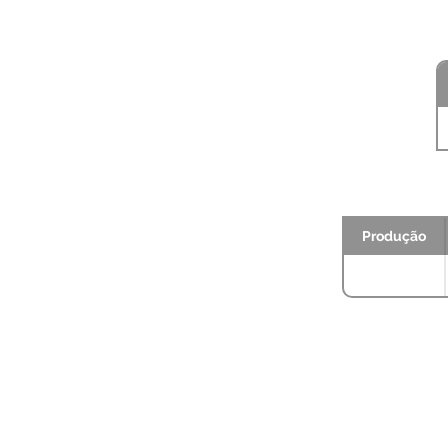
Produção