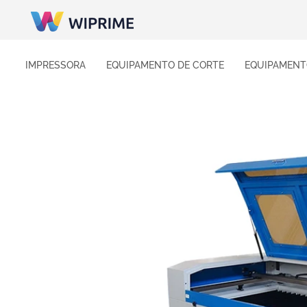
IMPRESSORA
EQUIPAMENTO DE CORTE
EQUIPAMENT