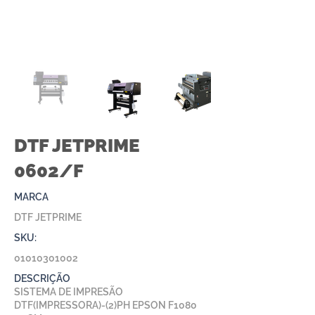
DTF JETPRIME
0602/F
MARCA
DTF JETPRIME
SKU:
01010301002
DESCRIÇÃO
SISTEMA DE IMPRESÃO
DTF(IMPRESSORA)-(2)PH EPSON F1080