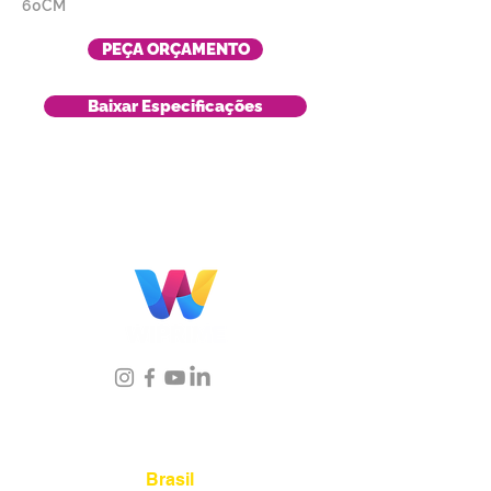
60CM
PEÇA ORÇAMENTO
Baixar Especificações
Localização
Brasil