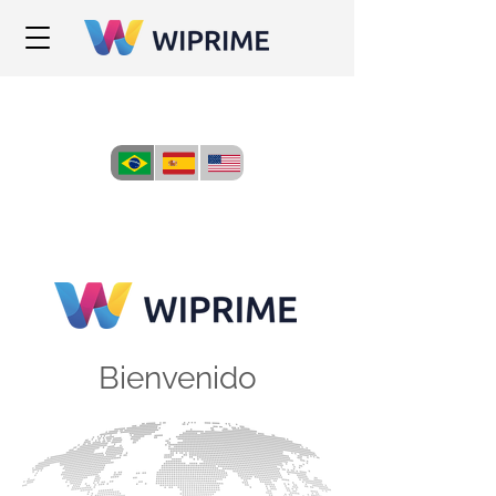
Bienvenido