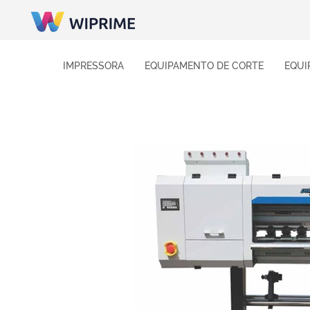
IMPRESSORA
EQUIPAMENTO DE CORTE
EQUI